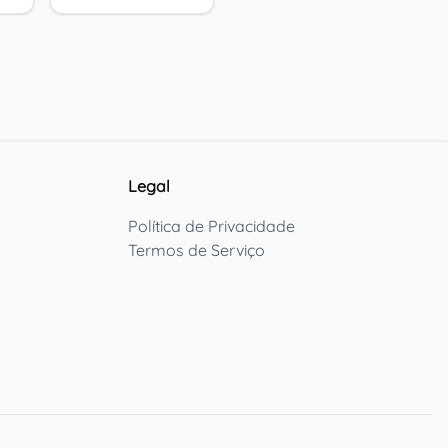
Legal
Política de Privacidade
Termos de Serviço