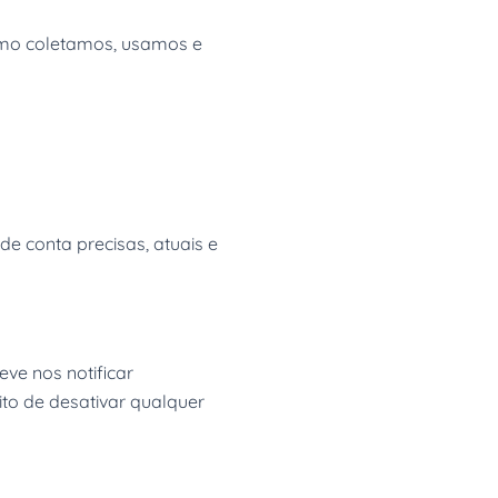
como coletamos, usamos e
de conta precisas, atuais e
ve nos notificar
to de desativar qualquer