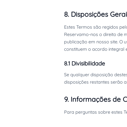
8. Disposições Gerai
Estes Termos são regidos pelas
Reservamo-nos o direito de m
publicação em nosso site. O u
constituem o acordo integral e
8.1 Divisibilidade
Se qualquer disposição destes
disposições restantes serão a
9. Informações de 
Para perguntas sobre estes 