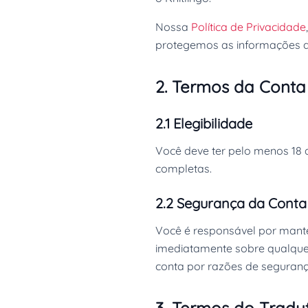
Nossa
Política de Privacidade
protegemos as informações d
2. Termos da Conta
2.1 Elegibilidade
Você deve ter pelo menos 18 a
completas.
2.2 Segurança da Conta
Você é responsável por manter
imediatamente sobre qualquer
conta por razões de seguranç