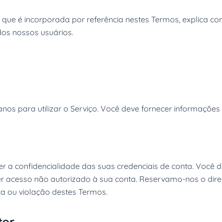
, que é incorporada por referência nestes Termos, explica 
os nossos usuários.
nos para utilizar o Serviço. Você deve fornecer informações 
 a confidencialidade das suas credenciais de conta. Você de
 acesso não autorizado à sua conta. Reservamo-nos o direi
a ou violação destes Termos.