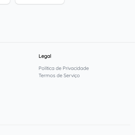
Legal
Política de Privacidade
Termos de Serviço