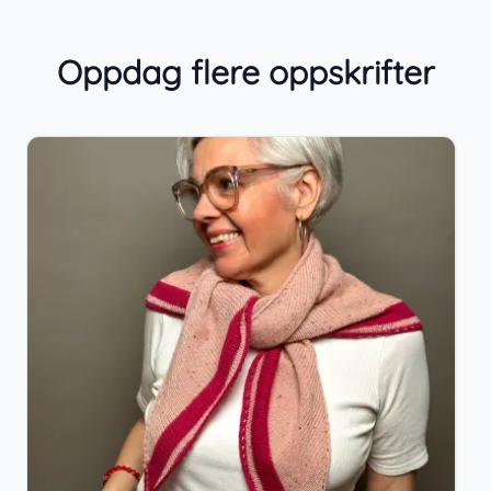
Oppdag flere oppskrifter