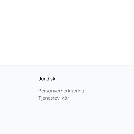
Juridisk
Personvernerklæring
Tjenestevilkår