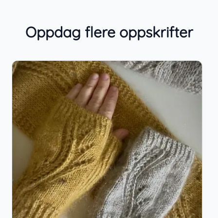
Oppdag flere oppskrifter