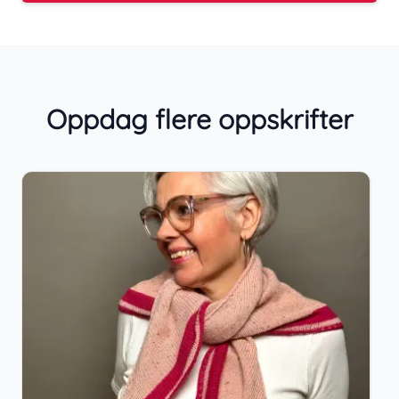
Oppdag flere oppskrifter