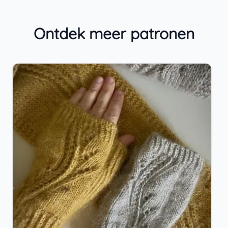
Ontdek meer patronen