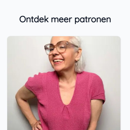
Ontdek meer patronen