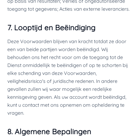
op basis van resultaten; Verlies of ongeautoriseerde
toegang tot gegevens; Acties van externe leveranciers.
7. Looptijd en Beëindiging
Deze Voorwaarden blijven van kracht totdat ze door
een van beide partijen worden beëindigd. Wij
behouden ons het recht voor om de toegang tot de
Dienst onmiddellijk te beëindigen of op te schorten bij
elke schending van deze Voorwaarden,
veiligheidsrisico's of juridische redenen. In andere
gevallen zullen wij waar mogelijk een redelijke
kennisgeving geven. Als uw account wordt beëindigd,
kunt u contact met ons opnemen om opheldering te
vragen.
8. Algemene Bepalingen