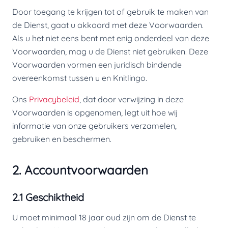
Door toegang te krijgen tot of gebruik te maken van
de Dienst, gaat u akkoord met deze Voorwaarden.
Als u het niet eens bent met enig onderdeel van deze
Voorwaarden, mag u de Dienst niet gebruiken. Deze
Voorwaarden vormen een juridisch bindende
overeenkomst tussen u en Knitlingo.
Ons
Privacybeleid
, dat door verwijzing in deze
Voorwaarden is opgenomen, legt uit hoe wij
informatie van onze gebruikers verzamelen,
gebruiken en beschermen.
2. Accountvoorwaarden
2.1 Geschiktheid
U moet minimaal 18 jaar oud zijn om de Dienst te