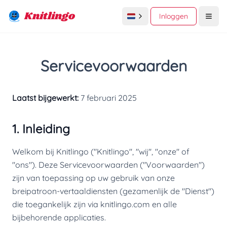
Knitlingo
Inloggen
Open
Servicevoorwaarden
Laatst bijgewerkt:
7 februari 2025
1. Inleiding
Welkom bij Knitlingo ("Knitlingo", "wij", "onze" of
"ons"). Deze Servicevoorwaarden ("Voorwaarden")
zijn van toepassing op uw gebruik van onze
breipatroon-vertaaldiensten (gezamenlijk de "Dienst")
die toegankelijk zijn via knitlingo.com en alle
bijbehorende applicaties.