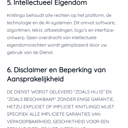
5. Intellectueel Eigendom
Knitlingo behoudt alle rechten op het platform, de
technologie en de AI-systemen. Dit omvat software,
algoritmen, tekst, afbeeldingen, logo's en interface-
ontwerp. Geen overdracht van intellectuele
eigendomsrechten wordt geïmpliceerd door uw
gebruik van de Dienst.
6. Disclaimer en Beperking van
Aansprakelijkheid
DE DIENST WORDT GELEVERD "ZOALS HIJ IS" EN
"ZOALS BESCHIKBAAR" ZONDER ENIGE GARANTIE,
HETZIJ EXPLICIET OF IMPLICIET. KNITLINGO WIJST
SPECIFIEK ALLE IMPLICIETE GARANTIES VAN
VERKOOPBAARHEID, GESCHIKTHEID VOOR EEN