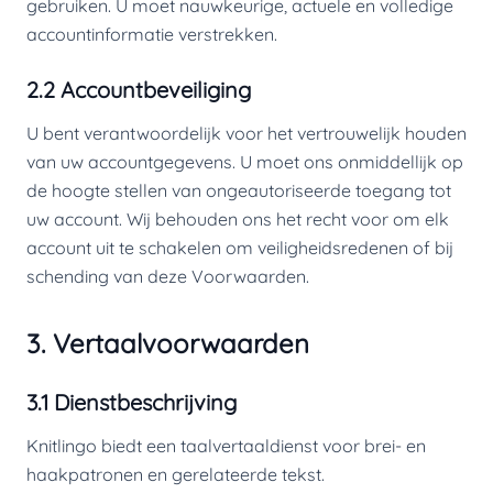
gebruiken. U moet nauwkeurige, actuele en volledige
accountinformatie verstrekken.
2.2 Accountbeveiliging
U bent verantwoordelijk voor het vertrouwelijk houden
van uw accountgegevens. U moet ons onmiddellijk op
de hoogte stellen van ongeautoriseerde toegang tot
uw account. Wij behouden ons het recht voor om elk
account uit te schakelen om veiligheidsredenen of bij
schending van deze Voorwaarden.
3. Vertaalvoorwaarden
3.1 Dienstbeschrijving
Knitlingo biedt een taalvertaaldienst voor brei- en
haakpatronen en gerelateerde tekst.