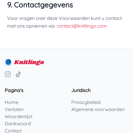
9. Contactgegevens
Voor vragen over deze Voorwaarden kunt u contact
met ons opnemen via:
contact@knitlingo.com
Knitlingo
Pagina's
Juridisch
Home
Privacybeleid
Vertalen
Algemene voorwaarden
Woordenlijst
Dankwoord
Contact