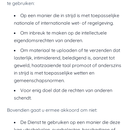
te gebruiken:
Op een manier die in strijd is met toepasselijke
nationale of internationale wet- of regelgeving.
Om inbreuk te maken op de intellectuele
eigendomsrechten van anderen.
Om materiaal te uploaden of te verzenden dat
lasterlijk, intimiderend, beledigend is, aanzet tot
geweld, haatzaaiende taal promoot of anderszins
in strijd is met toepasselijke wetten en
gemeenschapsnormen.
Voor enig doel dat de rechten van anderen
schendt.
Bovendien gaat u ermee akkoord om niet:
De Dienst te gebruiken op een manier die deze
kan uitschakelen, overbelasten, beschadigen of