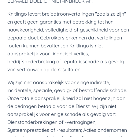
BEPAALD DOEL OF NIET-INBREUK AF.
Knitlingo levert breipatroonvertalingen "zoals ze zijn"
en geeft geen garanties met betrekking tot hun
nauwkeurigheid, volledigheid of geschiktheid voor een
bepaald doel. Gebruikers erkennen dat vertalingen
fouten kunnen bevatten, en Knitlingo is niet
aansprakelijk voor financieel verlies,
bedrijfsonderbreking of reputatieschade als gevolg
van vertrouwen op de resultaten.
Wij zijn niet aansprakelijk voor enige indirecte,
incidentele, speciale, gevolg- of bestraffende schade.
Onze totale aansprakelijkheid zal niet hoger zijn dan
de bedragen betaald voor de Dienst. Wij zijn niet
aansprakelijk voor enige schade als gevolg van:
Dienstonderbrekingen of -vertragingen;
Systeemprestaties of -resultaten; Acties ondernomen