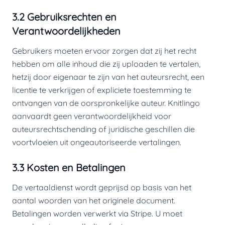
3.2 Gebruiksrechten en
Verantwoordelijkheden
Gebruikers moeten ervoor zorgen dat zij het recht
hebben om alle inhoud die zij uploaden te vertalen,
hetzij door eigenaar te zijn van het auteursrecht, een
licentie te verkrijgen of expliciete toestemming te
ontvangen van de oorspronkelijke auteur. Knitlingo
aanvaardt geen verantwoordelijkheid voor
auteursrechtschending of juridische geschillen die
voortvloeien uit ongeautoriseerde vertalingen.
3.3 Kosten en Betalingen
De vertaaldienst wordt geprijsd op basis van het
aantal woorden van het originele document.
Betalingen worden verwerkt via Stripe. U moet