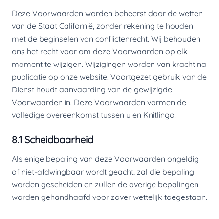
Deze Voorwaarden worden beheerst door de wetten
van de Staat Californië, zonder rekening te houden
met de beginselen van conflictenrecht. Wij behouden
ons het recht voor om deze Voorwaarden op elk
moment te wijzigen. Wijzigingen worden van kracht na
publicatie op onze website. Voortgezet gebruik van de
Dienst houdt aanvaarding van de gewijzigde
Voorwaarden in. Deze Voorwaarden vormen de
volledige overeenkomst tussen u en Knitlingo.
8.1 Scheidbaarheid
Als enige bepaling van deze Voorwaarden ongeldig
of niet-afdwingbaar wordt geacht, zal die bepaling
worden gescheiden en zullen de overige bepalingen
worden gehandhaafd voor zover wettelijk toegestaan.