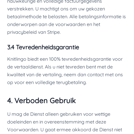
nauwkeurige en volledige factuurgegevens
verstrekken. U machtigt ons om uw gekozen
betaalmethode te belasten. Alle betalingsinformatie is
onderworpen aan de voorwaarden en het
privacybeleid van Stripe.
3.4 Tevredenheidsgarantie
Knitlingo biedt een 100% tevredenheidsgarantie voor
de vertaaldienst. Als u niet tevreden bent met de
kwaliteit van de vertaling, neem dan contact met ons
op voor een volledige terugbetaling.
4. Verboden Gebruik
U mag de Dienst alleen gebruiken voor wettige
doeleinden en in overeenstemming met deze
Voorwaarden. U gaat ermee akkoord de Dienst niet