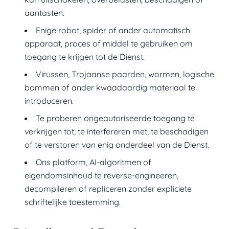
aantasten.
Enige robot, spider of ander automatisch
apparaat, proces of middel te gebruiken om
toegang te krijgen tot de Dienst.
Virussen, Trojaanse paarden, wormen, logische
bommen of ander kwaadaardig materiaal te
introduceren.
Te proberen ongeautoriseerde toegang te
verkrijgen tot, te interfereren met, te beschadigen
of te verstoren van enig onderdeel van de Dienst.
Ons platform, AI-algoritmen of
eigendomsinhoud te reverse-engineeren,
decompileren of repliceren zonder expliciete
schriftelijke toestemming.