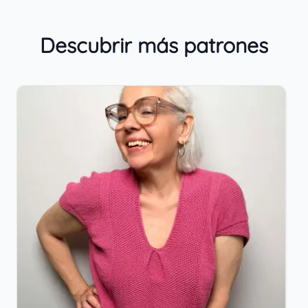
Descubrir más patrones