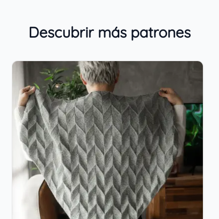
Descubrir más patrones