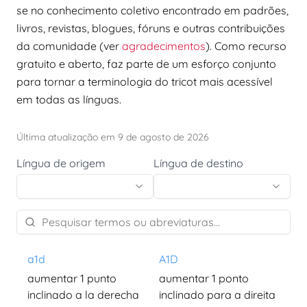
se no conhecimento coletivo encontrado em padrões,
livros, revistas, blogues, fóruns e outras contribuições
da comunidade (ver
agradecimentos
). Como recurso
gratuito e aberto, faz parte de um esforço conjunto
para tornar a terminologia do tricot mais acessível
em todas as línguas.
Última atualização em 9 de agosto de 2026
Língua de origem
Língua de destino
a1d
A1D
aumentar 1 punto
aumentar 1 ponto
inclinado a la derecha
inclinado para a direita