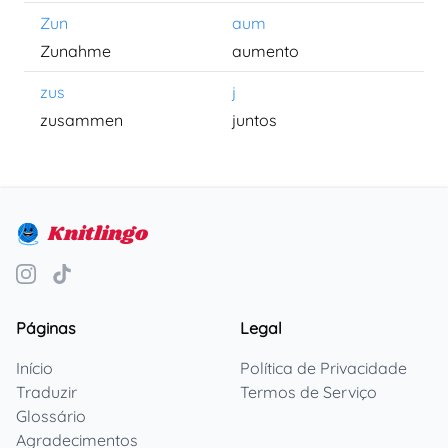
Zun
aum
Zunahme
aumento
zus
j
zusammen
juntos
Knitlingo
Páginas
Legal
Início
Política de Privacidade
Traduzir
Termos de Serviço
Glossário
Agradecimentos