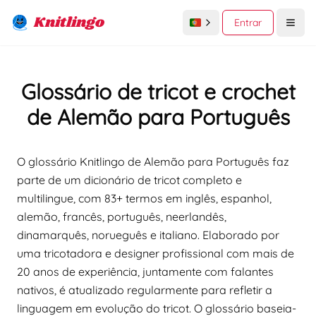
Knitlingo
Entrar
Open
Glossário de tricot e crochet
de Alemão para Português
O glossário Knitlingo de Alemão para Português faz
parte de um dicionário de tricot completo e
multilingue, com 83+ termos em inglês, espanhol,
alemão, francês, português, neerlandês,
dinamarquês, norueguês e italiano. Elaborado por
uma tricotadora e designer profissional com mais de
20 anos de experiência, juntamente com falantes
nativos, é atualizado regularmente para refletir a
linguagem em evolução do tricot. O glossário baseia-