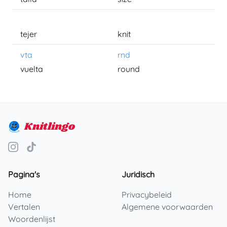
tejer
knit
vta
rnd
vuelta
round
Knitlingo
Pagina's
Juridisch
Home
Privacybeleid
Vertalen
Algemene voorwaarden
Woordenlijst