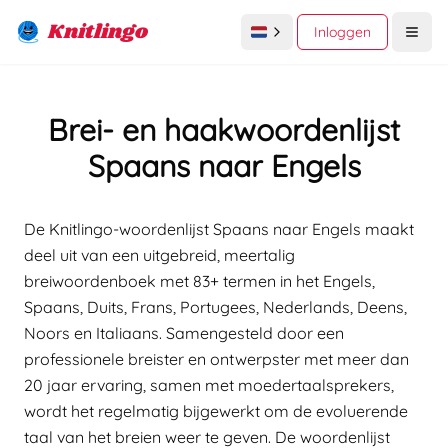
Knitlingo
Inloggen
Open
Brei- en haakwoordenlijst
Spaans naar Engels
De Knitlingo-woordenlijst Spaans naar Engels maakt
deel uit van een uitgebreid, meertalig
breiwoordenboek met 83+ termen in het Engels,
Spaans, Duits, Frans, Portugees, Nederlands, Deens,
Noors en Italiaans. Samengesteld door een
professionele breister en ontwerpster met meer dan
20 jaar ervaring, samen met moedertaalsprekers,
wordt het regelmatig bijgewerkt om de evoluerende
taal van het breien weer te geven. De woordenlijst