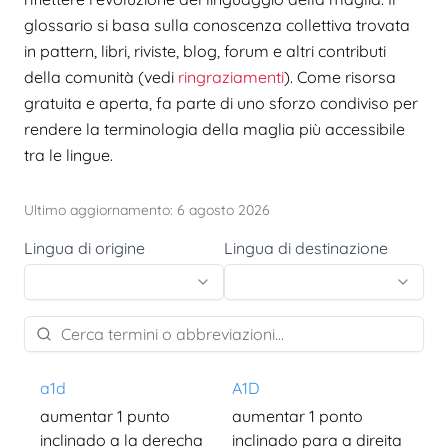
glossario si basa sulla conoscenza collettiva trovata
in pattern, libri, riviste, blog, forum e altri contributi
della comunità (vedi
ringraziamenti
). Come risorsa
gratuita e aperta, fa parte di uno sforzo condiviso per
rendere la terminologia della maglia più accessibile
tra le lingue.
Ultimo aggiornamento: 6 agosto 2026
Lingua di origine
Lingua di destinazione
a1d
A1D
aumentar 1 punto
aumentar 1 ponto
inclinado a la derecha
inclinado para a direita