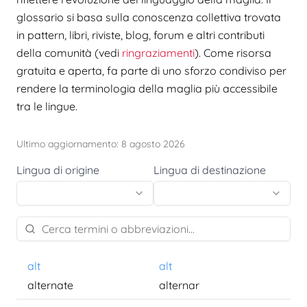
glossario si basa sulla conoscenza collettiva trovata
in pattern, libri, riviste, blog, forum e altri contributi
della comunità (vedi
ringraziamenti
). Come risorsa
gratuita e aperta, fa parte di uno sforzo condiviso per
rendere la terminologia della maglia più accessibile
tra le lingue.
Ultimo aggiornamento: 8 agosto 2026
Lingua di origine
Lingua di destinazione
alt
alt
alternate
alternar