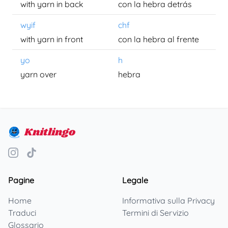
with yarn in back
con la hebra detrás
wyif
chf
with yarn in front
con la hebra al frente
yo
h
yarn over
hebra
Knitlingo
Pagine
Legale
Home
Informativa sulla Privacy
Traduci
Termini di Servizio
Glossario