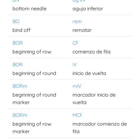
bottom needle
aguja inferior
BO
rem
bind off
rematar
BOR
CF
beginning of row
comienzo de fila
BOR
iV
beginning of round
inicio de vuelta
BORm
miV
beginning of round
marcador inicio de
marker
vuelta
BORm
MCF
beginning of row
marcador comienzo de
marker
fila