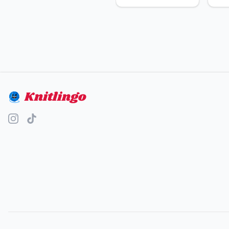
Knitlingo