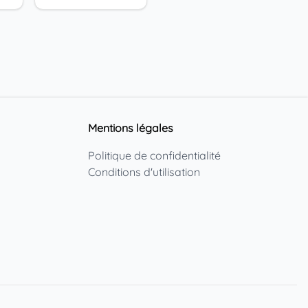
Mentions légales
Politique de confidentialité
Conditions d'utilisation