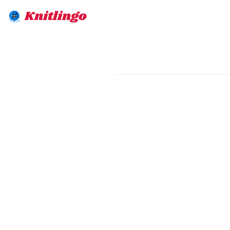
Knitlingo