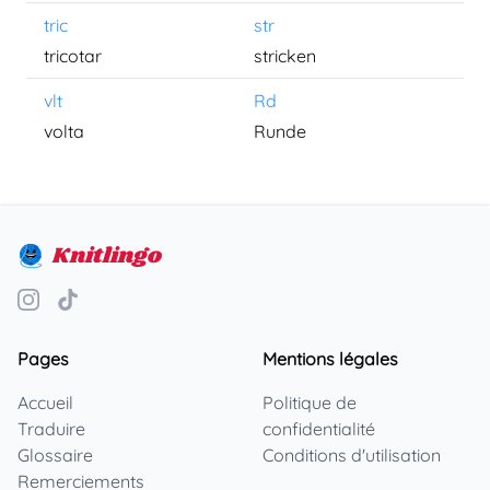
tric
str
tricotar
stricken
vlt
Rd
volta
Runde
Knitlingo
Pages
Mentions légales
Accueil
Politique de
Traduire
confidentialité
Glossaire
Conditions d'utilisation
Remerciements