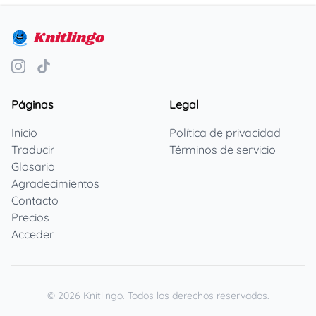
Knitlingo
Páginas
Legal
Inicio
Política de privacidad
Traducir
Términos de servicio
Glosario
Agradecimientos
Contacto
Precios
Acceder
©
2026
Knitlingo.
Todos los derechos reservados.