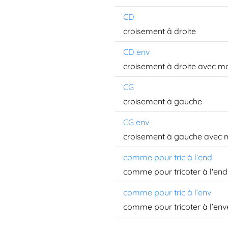
CD
croisement â droite
CD env
croisement à droite avec ma
CG
croisement à gauche
CG env
croisement à gauche avec m
comme pour tric à l’end
comme pour tricoter à l'end
comme pour tric à l’env
comme pour tricoter à l’env