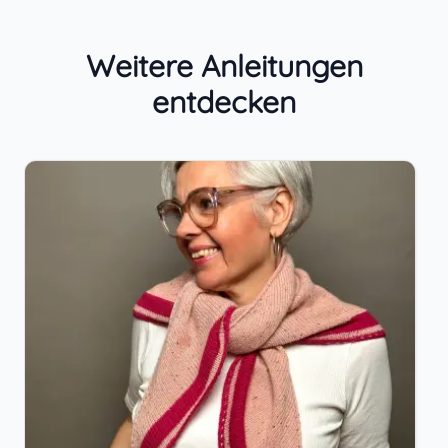
Weitere Anleitungen
entdecken