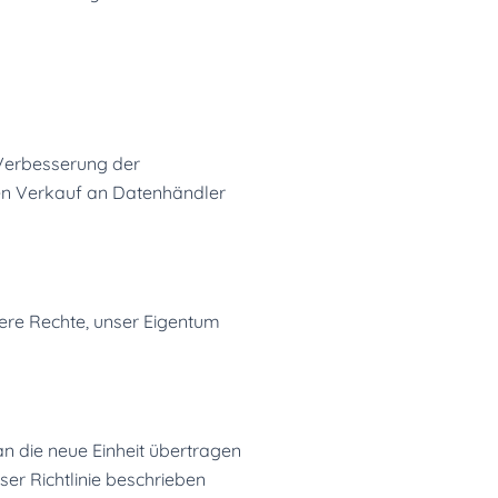
 Verbesserung der
den Verkauf an Datenhändler
ere Rechte, unser Eigentum
n die neue Einheit übertragen
ser Richtlinie beschrieben