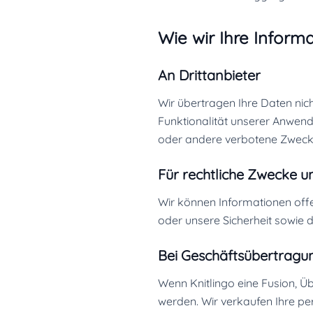
Wie wir Ihre Inform
An Drittanbieter
Wir übertragen Ihre Daten nic
Funktionalität unserer Anwend
oder andere verbotene Zweck
Für rechtliche Zwecke 
Wir können Informationen offe
oder unsere Sicherheit sowie d
Bei Geschäftsübertragu
Wenn Knitlingo eine Fusion, Ü
werden. Wir verkaufen Ihre per