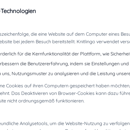
-Technologien
onszeichenfolge, die eine Website auf dem Computer eines Bes
site bei jedem Besuch bereitstellt. Knitlingo verwendet vers
rderlich für die Kernfunktionalität der Plattform, wie Sicherhei
bessern die Benutzererfahrung, indem sie Einstellungen und 
 uns, Nutzungsmuster zu analysieren und die Leistung unsere
eine Cookies auf ihren Computern gespeichert haben möchten
blehnt. Das Deaktivieren von Browser-Cookies kann dazu füh
ite nicht ordnungsgemäß funktionieren.
undliche Analysetools, um die Website-Nutzung zu verfolgen