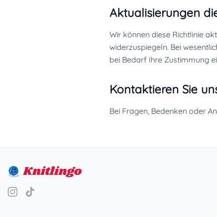
Aktualisierungen die
Wir können diese Richtlinie ak
widerzuspiegeln. Bei wesentlic
bei Bedarf Ihre Zustimmung ein
Kontaktieren Sie un
Bei Fragen, Bedenken oder Anf
Knitlingo