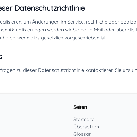
ser Datenschutzrichtlinie
tualisieren, um Änderungen im Service, rechtliche oder betrie
hen Aktualisierungen werden wir Sie per E-Mail oder über die
holen, wenn dies gesetzlich vorgeschrieben ist.
s
ragen zu dieser Datenschutzrichtlinie kontaktieren Sie uns u
Seiten
Startseite
Übersetzen
Glossar