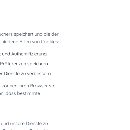
uchers speichert und die der
chiedene Arten von Cookies:
t und Authentifizierung.
Präferenzen speichern.
r Dienste zu verbessern.
, können ihren Browser so
ren, dass bestimmte
 und unsere Dienste zu