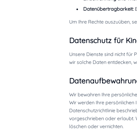
Datenübertragbarkeit:
E
Um Ihre Rechte auszuüben, se
Datenschutz für Ki
Unsere Dienste sind nicht für
wir solche Daten entdecken, 
Datenaufbewahrun
Wir bewahren Ihre persönliche
Wir werden Ihre persönlichen 
Datenschutzrichtlinie beschrie
vorgeschrieben oder erlaubt. 
löschen oder vernichten.