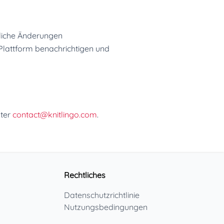
bliche Änderungen
 Plattform benachrichtigen und
nter
contact@knitlingo.com
.
Rechtliches
Datenschutzrichtlinie
Nutzungsbedingungen