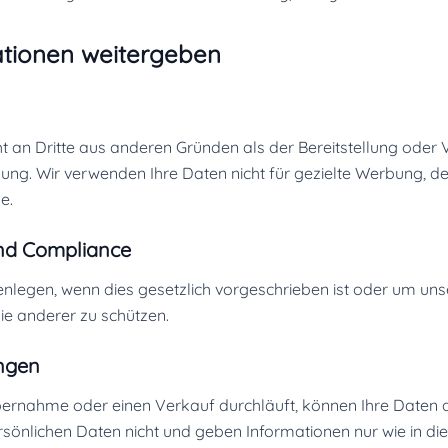
ationen weitergeben
ht an Dritte aus anderen Gründen als der Bereitstellung oder
ung. Wir verwenden Ihre Daten nicht für gezielte Werbung, 
e.
und Compliance
nlegen, wenn dies gesetzlich vorgeschrieben ist oder um uns
ie anderer zu schützen.
ngen
bernahme oder einen Verkauf durchläuft, können Ihre Daten a
sönlichen Daten nicht und geben Informationen nur wie in die