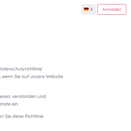
Anmelden
Datenschutzrichtlinie
, wenn Sie auf unsere Website
elesen, verstanden und
nste ein.
 Sie diese Richtlinie