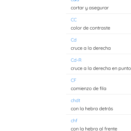
cortar y asegurar
CC
color de contraste
Cd
cruce a la derecha
Cd-R
cruce a la derecha en punto
CF
comienzo de fila
chdt
con la hebra detrás
chf
con la hebra al frente