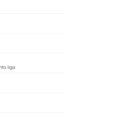
to liga