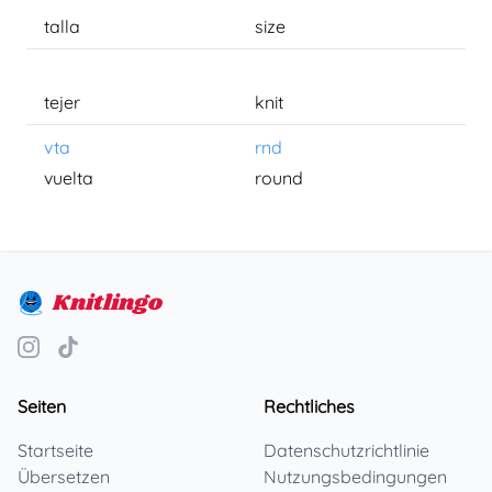
talla
size
tejer
knit
vta
rnd
vuelta
round
Knitlingo
Seiten
Rechtliches
Startseite
Datenschutzrichtlinie
Übersetzen
Nutzungsbedingungen