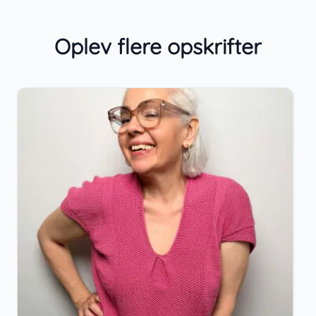
Oplev flere opskrifter