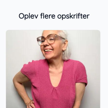
Oplev flere opskrifter