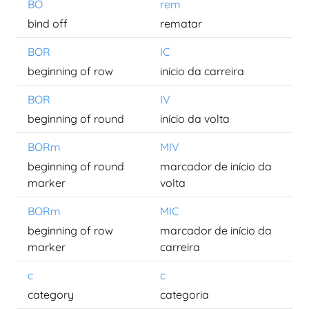
BO
rem
bind off
rematar
BOR
IC
beginning of row
início da carreira
BOR
IV
beginning of round
início da volta
BORm
MIV
beginning of round
marcador de início da
marker
volta
BORm
MIC
beginning of row
marcador de início da
marker
carreira
c
c
category
categoria