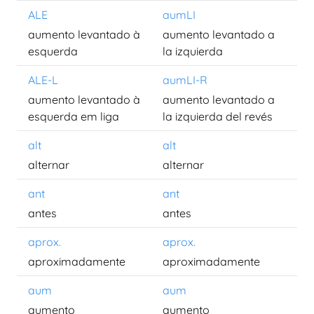
ALE
aumLI
aumento levantado à
aumento levantado a
esquerda
la izquierda
ALE-L
aumLI-R
aumento levantado à
aumento levantado a
esquerda em liga
la izquierda del revés
alt
alt
alternar
alternar
ant
ant
antes
antes
aprox.
aprox.
aproximadamente
aproximadamente
aum
aum
aumento
aumento