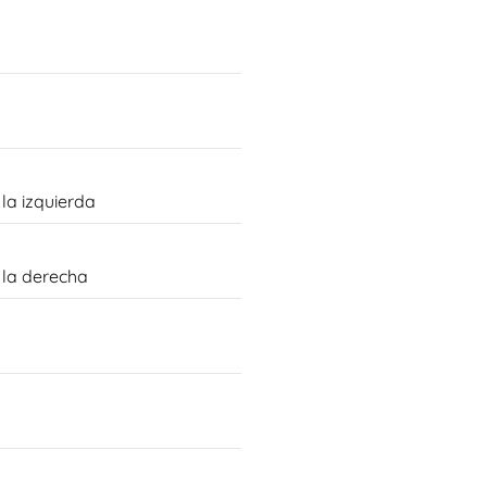
la izquierda
 la derecha