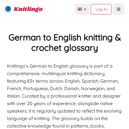
Knitlingo
Log in
Open
German to English knitting &
crochet glossary
Knitlingo's German to English glossary is part of a
comprehensive, multilingual knitting dictionary,
featuring 83+ terms across English, Spanish, German,
French, Portuguese, Dutch, Danish, Norwegian, and
Italian. Curated by a professional knitter and designer
with over 20 years of experience, alongside native
speakers, it is regularly updated to reflect the evolving
language of knitting. The glossary builds on the
collective knowledge found in patterns, books,